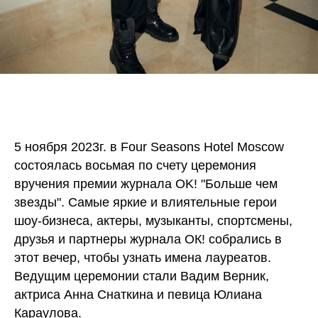
5 ноября 2023г. в Four Seasons Hotel Moscow
состоялась восьмая по счету церемония
вручения премии журнала OK! "Больше чем
звезды". Самые яркие и влиятельные герои
шоу-бизнеса, актеры, музыканты, спортсмены,
друзья и партнеры журнала ОК! собрались в
этот вечер, чтобы узнать имена лауреатов.
Ведущим церемонии стали Вадим Верник,
актриса Анна Снаткина и певица Юлиана
Караулова.