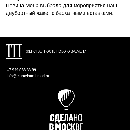
Певица Мона выбрала для мероприятия наш
двубортный жакет с бархатными вставками.
ЖЕНСТВЕННОСТЬ НОВОГО ВРЕМЕНИ
+7 929 633 33 99
info@triumvirate-brand.ru